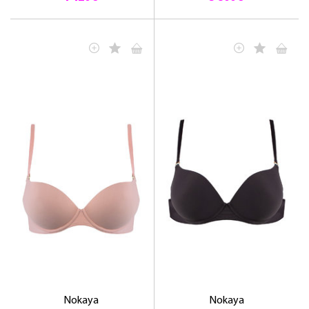
Nokaya
Nokaya