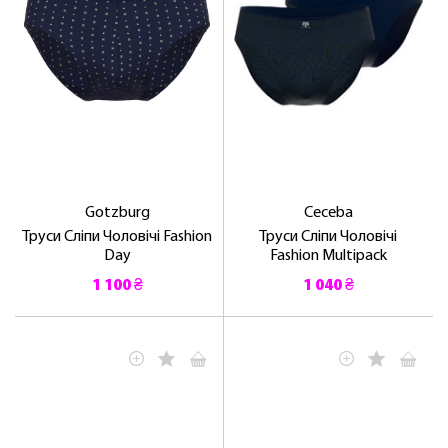
Gotzburg
Ceceba
Труси Сліпи Чоловічі Fashion
Труси Сліпи Чоловічі
Day
Fashion Multipack
1 100 ₴
1 040 ₴