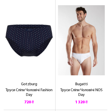
Gotzburg
Bugatti
Труси Сліпи Чоловічі Fashion
Труси Сліпи Чоловічі NOS
Day
Day
720 ₴
1 320 ₴