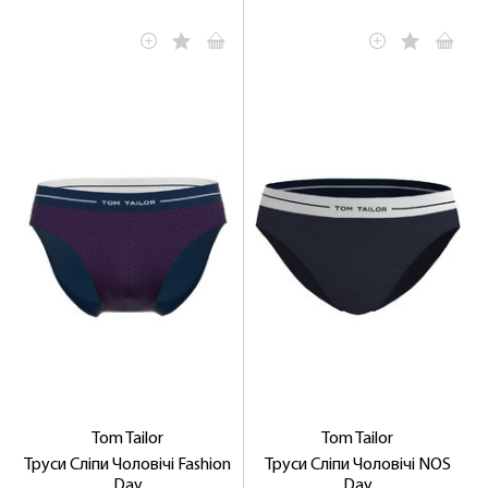
Tom Tailor
Tom Tailor
Труси Сліпи Чоловічі Fashion
Труси Сліпи Чоловічі NOS
Day
Day