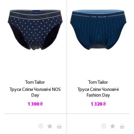
Tom Tailor
Tom Tailor
Труси Сліпи Чоловічі NOS
Труси Сліпи Чоловічі
Day
Fashion Day
1 300 ₴
1 320 ₴