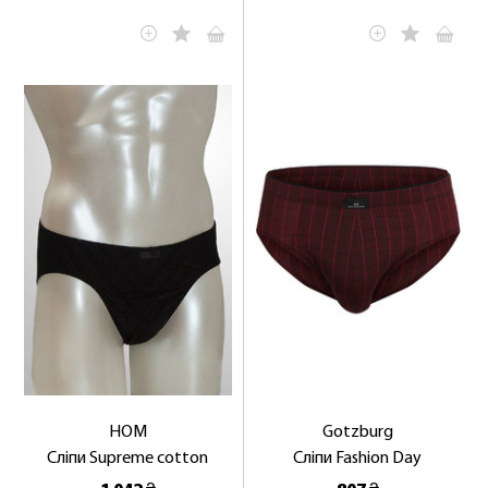
HOM
Gotzburg
Сліпи Supreme cotton
Сліпи Fashion Day