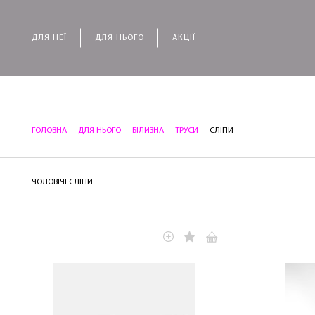
ДЛЯ НЕЇ
ДЛЯ НЬОГО
АКЦІЇ
ГОЛОВНА
ДЛЯ НЬОГО
БІЛИЗНА
ТРУСИ
СЛІПИ
ЧОЛОВІЧІ СЛІПИ