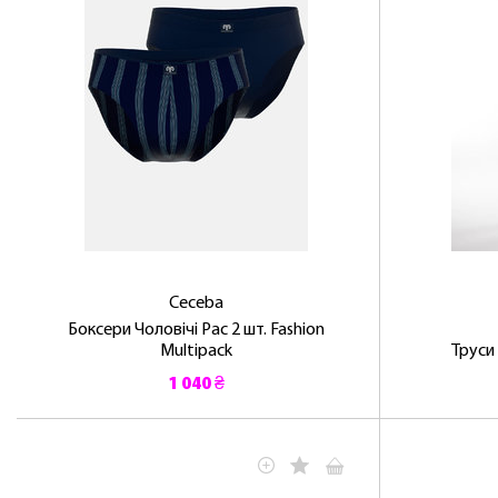
Ceceba
Боксери Чоловічі Pac 2 шт. Fashion
Multipack
Труси
1 040 ₴