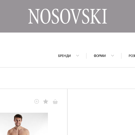
БРЕНДИ
ФОРМИ
РОЗ