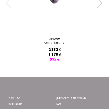
3309950
Сліпи Tarsilia
2 332 ₴
1 170 ₴
995 ₴
ПРО НАС
ДИСКОНТНА ПРОГРАМА
КОНТАКТИ
FAQ