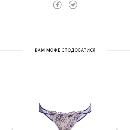
ОТРИМАТИ!
ВАМ МОЖЕ СПОДОБАТИСЯ