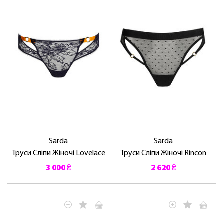
Sarda
Sarda
Труси Сліпи Жіночі Lovelace
Труси Сліпи Жіночі Rincon
3 000 ₴
2 620 ₴