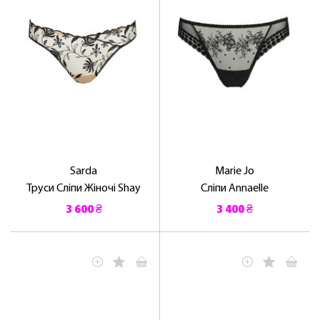
Sarda
Marie Jo
Труси Сліпи Жіночі Shay
Сліпи Annaelle
3 600 ₴
3 400 ₴