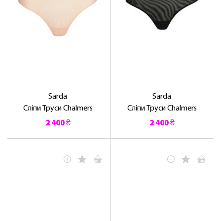
Sarda
Sarda
Сліпи Труси Chalmers
Сліпи Труси Chalmers
2 400 ₴
2 400 ₴