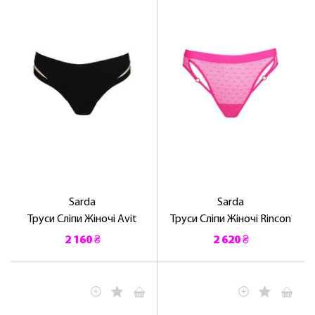
Sarda
Sarda
Труси Сліпи Жіночі Avit
Труси Сліпи Жіночі Rincon
2 160 ₴
2 620 ₴