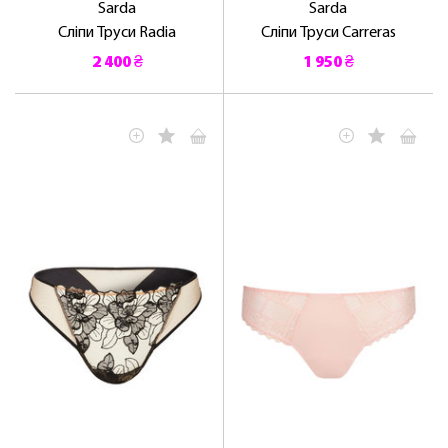
Sarda
Sarda
Сліпи Труси Radia
Сліпи Труси Carreras
2 400 ₴
1 950 ₴