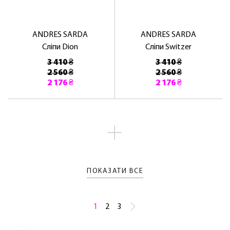
ANDRES SARDA
ANDRES SARDA
Сліпи Dion
Сліпи Switzer
3 410 ₴
3 410 ₴
2 560 ₴
2 560 ₴
2 176 ₴
2 176 ₴
ПОКАЗАТИ ВСЕ
1
2
3