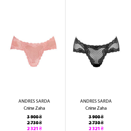
ANDRES SARDA
ANDRES SARDA
Сліпи Zaha
Сліпи Zaha
3 900 ₴
3 900 ₴
2 730 ₴
2 730 ₴
2 321 ₴
2 321 ₴