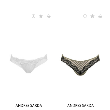
ANDRES SARDA
ANDRES SARDA