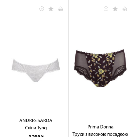
ANDRES SARDA
Prima Donna
Сліпи Tyng
Труси з високою посадкою