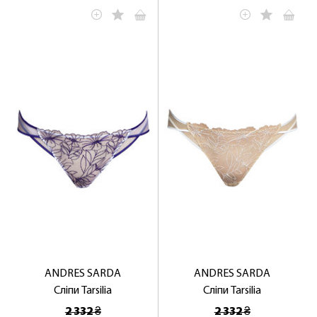
ANDRES SARDA
ANDRES SARDA
Сліпи Tarsilia
Сліпи Tarsilia
2 332 ₴
2 332 ₴