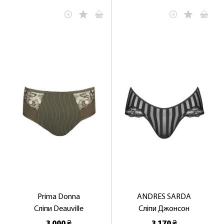
Prima Donna
ANDRES SARDA
Сліпи Deauville
Сліпи Джонсон
3 000 ₴
3 170 ₴