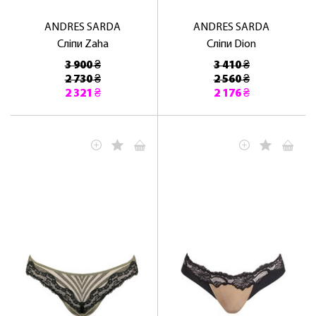
ANDRES SARDA
ANDRES SARDA
Сліпи Zaha
Сліпи Dion
3 900 ₴
3 410 ₴
2 730 ₴
2 560 ₴
2 321 ₴
2 176 ₴