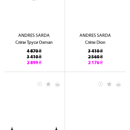
ANDRES SARDA
ANDRES SARDA
Сліпи Труси Oxman
Сліпи Dion
4 870 ₴
3 410 ₴
3 410 ₴
2 560 ₴
2 899 ₴
2 176 ₴