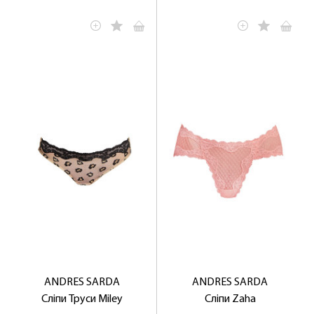
ANDRES SARDA
ANDRES SARDA
Сліпи Труси Miley
Сліпи Zaha