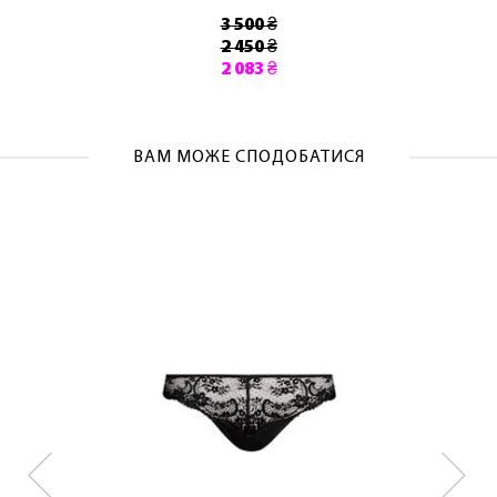
3 500 ₴
2 450 ₴
2 083 ₴
ВАМ МОЖЕ СПОДОБАТИСЯ