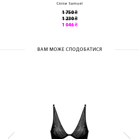
Сліпи Samuel
1 750 ₴
1 230 ₴
1 046 ₴
ВАМ МОЖЕ СПОДОБАТИСЯ