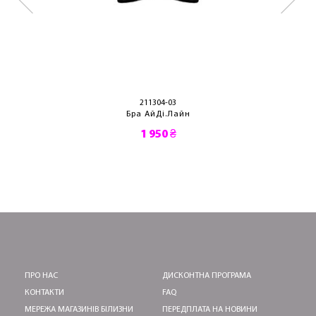
211304-03
Бра АйДі.Лайн
1 950 ₴
ПРО НАС
ДИСКОНТНА ПРОГРАМА
КОНТАКТИ
FAQ
МЕРЕЖА МАГАЗИНІВ БІЛИЗНИ
ПЕРЕДПЛАТА НА НОВИНИ