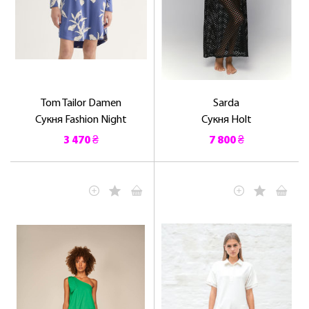
Tom Tailor Damen
Sarda
Сукня Fashion Night
Сукня Holt
3 470 ₴
7 800 ₴