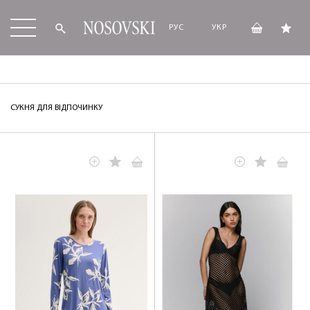
РУС
УКР
СУКНЯ ДЛЯ ВІДПОЧИНКУ