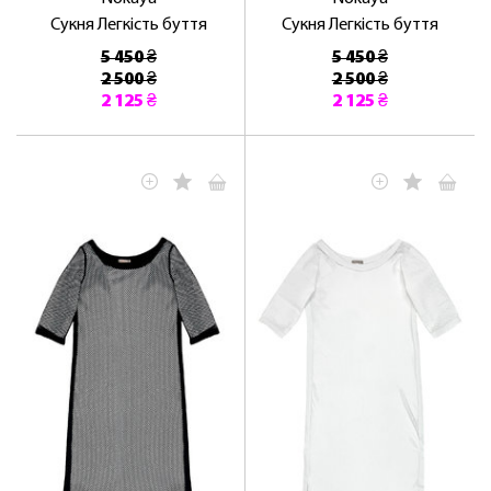
Сукня Легкість буття
Сукня Легкість буття
5 450 ₴
5 450 ₴
2 500 ₴
2 500 ₴
2 125 ₴
2 125 ₴