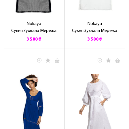
Nokaya
Nokaya
Сукня Зухвала Мережа
Сукня Зухвала Мережа
3 500 ₴
3 500 ₴