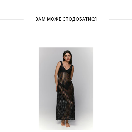
ОТРИМАТИ!
ВАМ МОЖЕ СПОДОБАТИСЯ