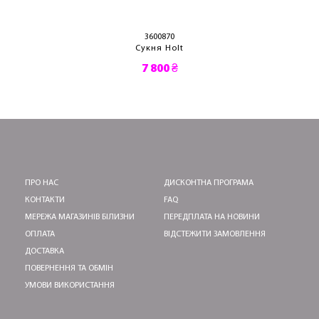
3600870
Сукня Holt
7 800 ₴
ПРО НАС
ДИСКОНТНА ПРОГРАМА
КОНТАКТИ
FAQ
МЕРЕЖА МАГАЗИНІВ БІЛИЗНИ
ПЕРЕДПЛАТА НА НОВИНИ
ОПЛАТА
ВІДСТЕЖИТИ ЗАМОВЛЕННЯ
ДОСТАВКА
ПОВЕРНЕННЯ ТА ОБМІН
УМОВИ ВИКОРИСТАННЯ