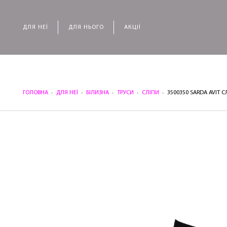
ДЛЯ НЕЇ
ДЛЯ НЬОГО
АКЦІЇ
ГОЛОВНА
ДЛЯ НЕЇ
БІЛИЗНА
ТРУСИ
СЛІПИ
3500350 SARDA AVIT 