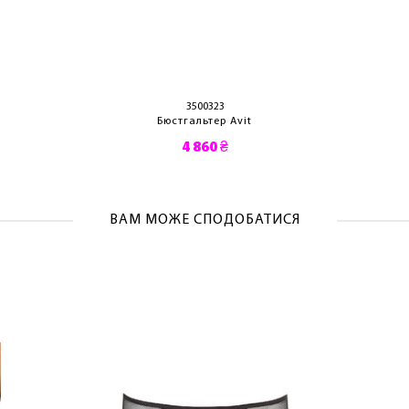
ОТРИМАТИ!
3500323
Бюстгальтер Avit
4 860 ₴
ВАМ МОЖЕ СПОДОБАТИСЯ