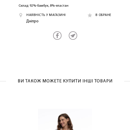
Склад: 92%-бамбук, 8%-еластан
НАЯВНІСТЬ У МАГАЗИНІ
В ОБРАНЕ
Дніпро
ВИ ТАКОЖ МОЖЕТЕ КУПИТИ ІНШІ ТОВАРИ