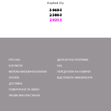
Корбей Ely
3 969 ₴
2 380 ₴
2 023 ₴
ПРО НАС
ДИСКОНТНА ПРОГРАМА
КОНТАКТИ
FAQ
МЕРЕЖА МАГАЗИНІВ БІЛИЗНИ
ПЕРЕДПЛАТА НА НОВИНИ
ОПЛАТА
ВІДСТЕЖИТИ ЗАМОВЛЕННЯ
ДОСТАВКА
ПОВЕРНЕННЯ ТА ОБМІН
УМОВИ ВИКОРИСТАННЯ