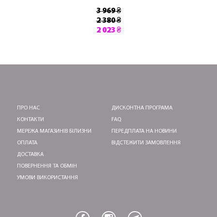
3 969 ₴
2 380 ₴
2 023 ₴
ПРО НАС
ДИСКОНТНА ПРОГРАМА
КОНТАКТИ
FAQ
МЕРЕЖА МАГАЗИНІВ БІЛИЗНИ
ПЕРЕДПЛАТА НА НОВИНИ
ОПЛАТА
ВІДСТЕЖИТИ ЗАМОВЛЕННЯ
ДОСТАВКА
ПОВЕРНЕННЯ ТА ОБМІН
УМОВИ ВИКОРИСТАННЯ