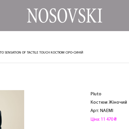
TO SENSATION OF TACTILE TOUCH КОСТЮМ СІРО-СИНІЙ
Pluto
Костюм Жіночий
Арт: NAEMI
Ціна: 11 470 ₴