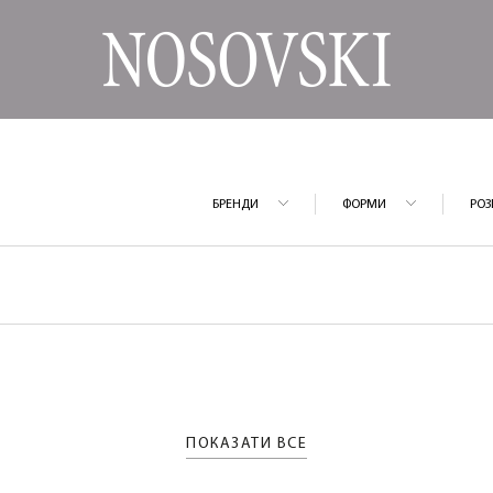
БРЕНДИ
ФОРМИ
РОЗ
ПОКАЗАТИ ВСЕ