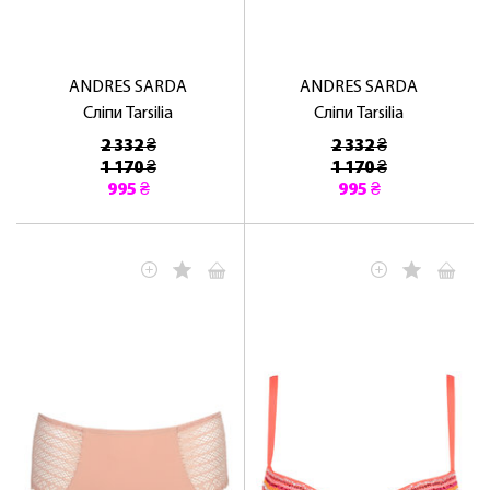
ANDRES SARDA
ANDRES SARDA
Сліпи Tarsilia
Сліпи Tarsilia
2 332 ₴
2 332 ₴
1 170 ₴
1 170 ₴
995 ₴
995 ₴