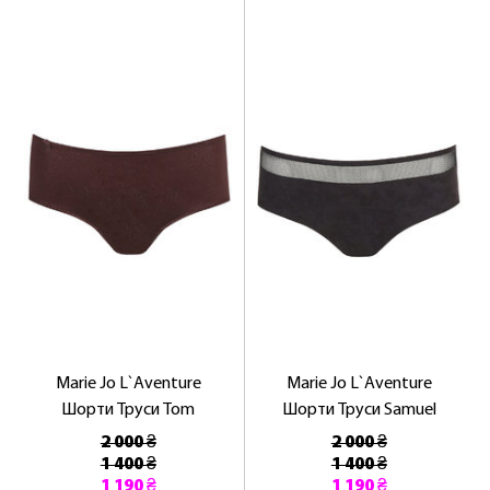
Marie Jo L`Aventure
Marie Jo L`Aventure
Шорти Труси Tom
Шорти Труси Samuel
2 000 ₴
2 000 ₴
1 400 ₴
1 400 ₴
1 190 ₴
1 190 ₴