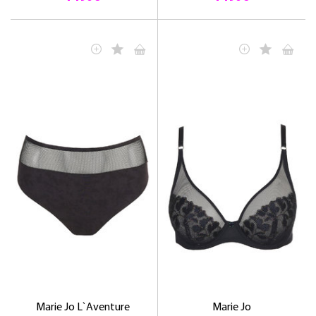
Marie Jo L`Aventure
Marie Jo