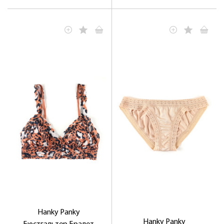
Hanky ​​Panky
Hanky ​​Panky