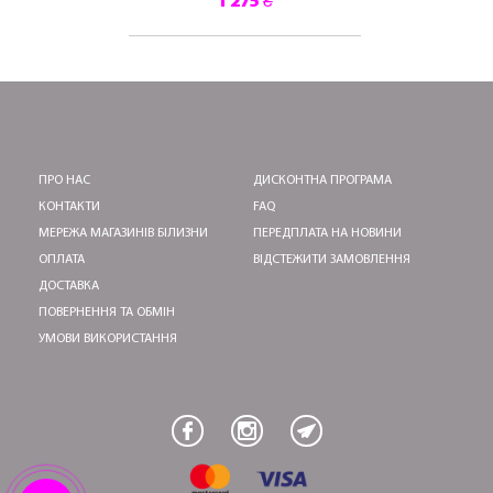
1 275 ₴
ПРО НАС
ДИСКОНТНА ПРОГРАМА
КОНТАКТИ
FAQ
МЕРЕЖА МАГАЗИНІВ БІЛИЗНИ
ПЕРЕДПЛАТА НА НОВИНИ
ОПЛАТА
ВІДСТЕЖИТИ ЗАМОВЛЕННЯ
ДОСТАВКА
ПОВЕРНЕННЯ ТА ОБМІН
УМОВИ ВИКОРИСТАННЯ