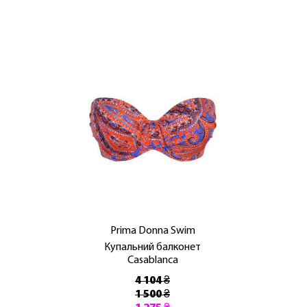
Prima Donna Swim
Купальний балконет
Casablanca
4 104 ₴
1 500 ₴