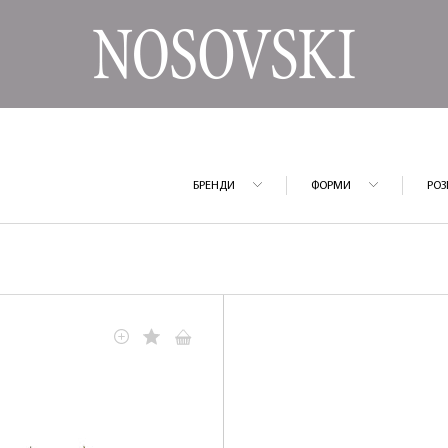
БРЕНДИ
ФОРМИ
РОЗ