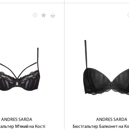
ОТРИМАТИ!
ANDRES SARDA
ANDRES SARDA
альтер М'який на Кості
Бюстгальтер Балконет на Ко