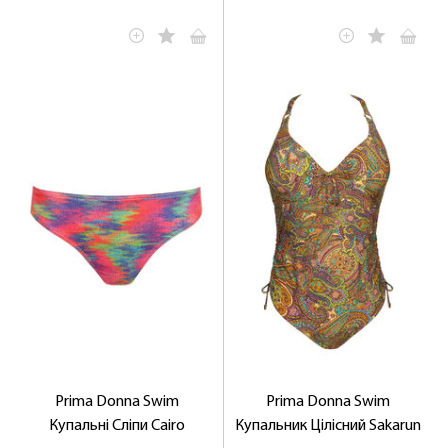
Prima Donna Swim
Prima Donna Swim
Купальні Сліпи Cairo
Купальник Цілісний Sakarun