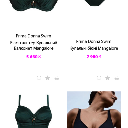
Prima Donna Swim
Prima Donna Swim
Бюстгальтер Купальний
Балконет Mangalore
Купальні бікіні Mangalore
5 660 ₴
2 980 ₴