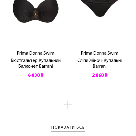
Prima Donna Swim
Prima Donna Swim
Бюстгальтер Купальний
Сліпи Жіночі Купальні
Балконет Barrani
Barrani
6 030 ₴
2 860 ₴
ПОКАЗАТИ ВСЕ