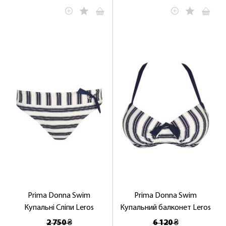
Prima Donna Swim
Prima Donna Swim
Купальні Сліпи Leros
Купальний балконет Leros
2 750 ₴
6 120 ₴