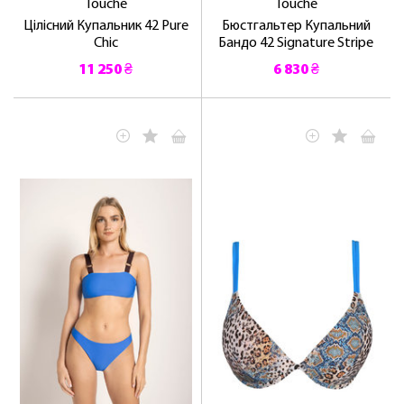
Touche
Touche
Цілісний Купальник 42 Pure
Бюстгальтер Купальний
Chic
Бандо 42 Signature Stripe
11 250 ₴
6 830 ₴