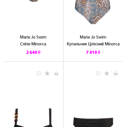
Marie Jo Swim
Marie Jo Swim
Сліпи Minorca
Купальник Цілісний Minorca
2 640 ₴
7 410 ₴