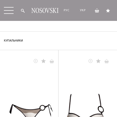
РУС
УКР
КУПАЛЬНИКИ