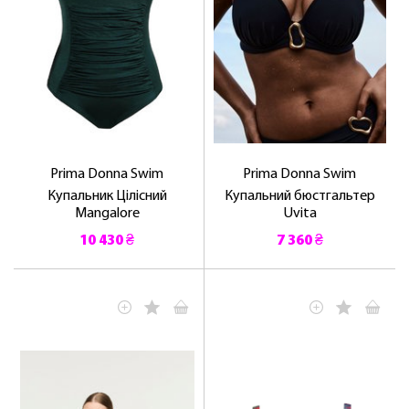
Prima Donna Swim
Prima Donna Swim
Купальник Цілісний
Купальний бюстгальтер
Mangalore
Uvita
10 430 ₴
7 360 ₴