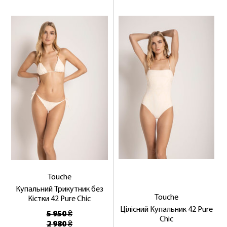
Touche
Купальний Трикутник без
Touche
Кістки 42 Pure Chic
Цілісний Купальник 42 Pure
5 950 ₴
Chic
2 980 ₴