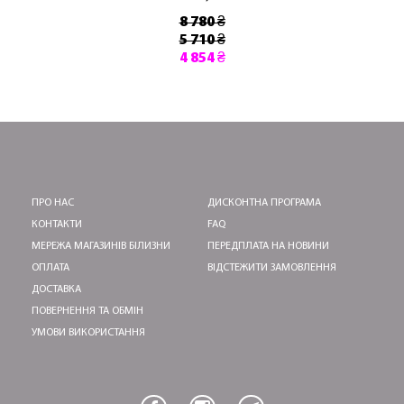
8 780 ₴
5 710 ₴
4 854 ₴
ПРО НАС
ДИСКОНТНА ПРОГРАМА
КОНТАКТИ
FAQ
МЕРЕЖА МАГАЗИНІВ БІЛИЗНИ
ПЕРЕДПЛАТА НА НОВИНИ
ОПЛАТА
ВІДСТЕЖИТИ ЗАМОВЛЕННЯ
ДОСТАВКА
ПОВЕРНЕННЯ ТА ОБМІН
УМОВИ ВИКОРИСТАННЯ