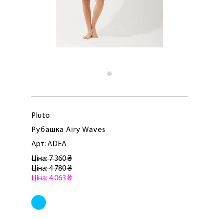
Pluto
Рубашка Airy Waves
Арт: ADEA
Ціна: 7 360 ₴
Ціна: 4 780 ₴
Ціна: 4 063 ₴