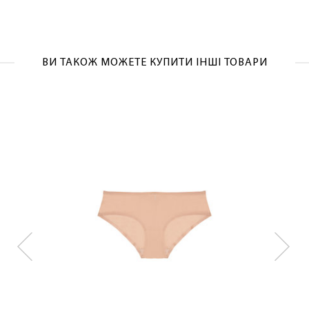
ОТРИМАТИ!
ВИ ТАКОЖ МОЖЕТЕ КУПИТИ ІНШІ ТОВАРИ