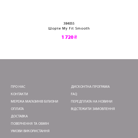
384055
Шорти My Fit Smooth
1 720 ₴
ПРО НАС
ДИСКОНТНА ПРОГРАМА
КОНТАКТИ
FAQ
МЕРЕЖА МАГАЗИНІВ БІЛИЗНИ
ПЕРЕДПЛАТА НА НОВИНИ
ОПЛАТА
ВІДСТЕЖИТИ ЗАМОВЛЕННЯ
ДОСТАВКА
ПОВЕРНЕННЯ ТА ОБМІН
УМОВИ ВИКОРИСТАННЯ