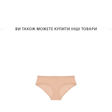
ОТРИМАТИ!
ВИ ТАКОЖ МОЖЕТЕ КУПИТИ ІНШІ ТОВАРИ