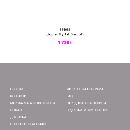
384055
Шорти My Fit Smooth
1 720 ₴
ПРО НАС
ДИСКОНТНА ПРОГРАМА
КОНТАКТИ
FAQ
МЕРЕЖА МАГАЗИНІВ БІЛИЗНИ
ПЕРЕДПЛАТА НА НОВИНИ
ОПЛАТА
ВІДСТЕЖИТИ ЗАМОВЛЕННЯ
ДОСТАВКА
ПОВЕРНЕННЯ ТА ОБМІН