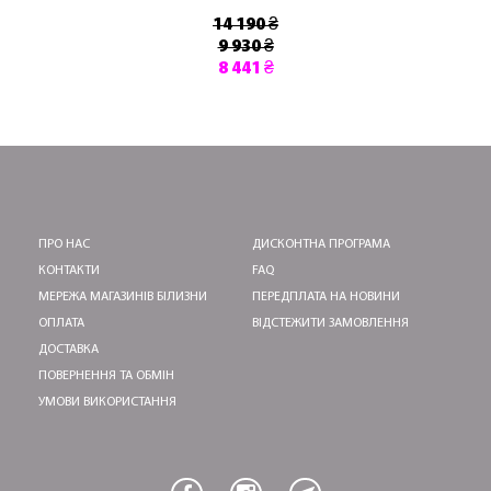
14 190 ₴
9 930 ₴
8 441 ₴
ПРО НАС
ДИСКОНТНА ПРОГРАМА
КОНТАКТИ
FAQ
МЕРЕЖА МАГАЗИНІВ БІЛИЗНИ
ПЕРЕДПЛАТА НА НОВИНИ
ОПЛАТА
ВІДСТЕЖИТИ ЗАМОВЛЕННЯ
ДОСТАВКА
ПОВЕРНЕННЯ ТА ОБМІН
УМОВИ ВИКОРИСТАННЯ