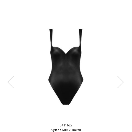
3411635
Купальник Bardi