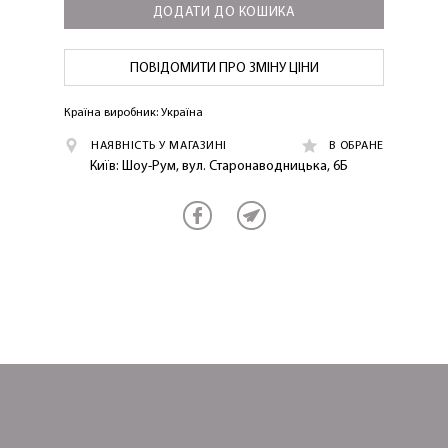
ДОДАТИ ДО КОШИКА
ПОВІДОМИТИ ПРО ЗМІНУ ЦІНИ
ОТРИМАТИ!
Країна виробник: Україна
НАЯВНІСТЬ У МАГАЗИНІ
В ОБРАНЕ
Київ: Шоу-Рум, вул. Старонаводницька, 6Б