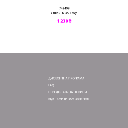
742499
Сліпи NOS Day
1 230 ₴
ДИСКОНТНА ПРОГРАМА
FAQ
ПЕРЕДПЛАТА НА НОВИНИ
ВІДСТЕЖИТИ ЗАМОВЛЕННЯ