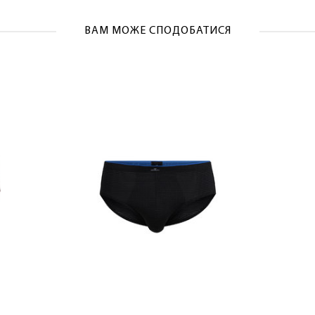
ВАМ МОЖЕ СПОДОБАТИСЯ
ОТРИМАТИ!