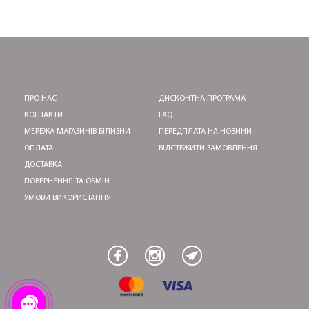
ПРО НАС
ДИСКОНТНА ПРОГРАМА
КОНТАКТИ
FAQ
МЕРЕЖА МАГАЗИНІВ БІЛИЗНИ
ПЕРЕДПЛАТА НА НОВИНИ
ОПЛАТА
ВІДСТЕЖИТИ ЗАМОВЛЕННЯ
ДОСТАВКА
ПОВЕРНЕННЯ ТА ОБМІН
УМОВИ ВИКОРИСТАННЯ