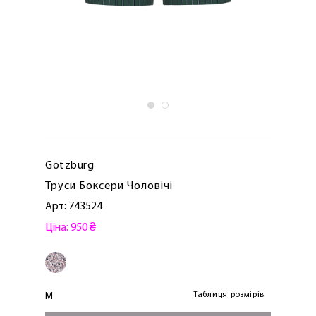
Gotzburg
Труси Боксери Чоловічі
Арт: 743524
Ціна: 950 ₴
Таблиця розмірів
M