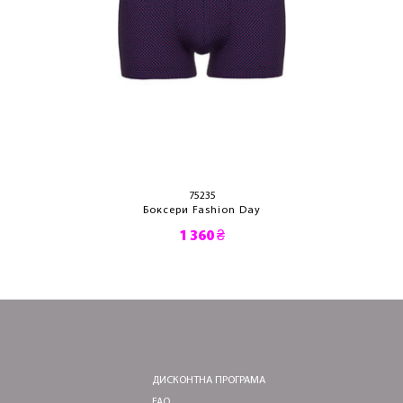
75235
Боксери Fashion Day
1 360 ₴
ДИСКОНТНА ПРОГРАМА
FAQ