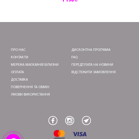
1 190 ₴
ПРО НАС
ДИСКОНТНА ПРОГРАМА
КОНТАКТИ
FAQ
МЕРЕЖА МАГАЗИНІВ БІЛИЗНИ
ПЕРЕДПЛАТА НА НОВИНИ
ОПЛАТА
ВІДСТЕЖИТИ ЗАМОВЛЕННЯ
ДОСТАВКА
ПОВЕРНЕННЯ ТА ОБМІН
УМОВИ ВИКОРИСТАННЯ