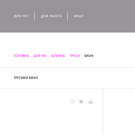
ДЛЯ НЕЇ
ДЛЯ НЬОГО
АКЦІЇ
ГОЛОВНА
ДЛЯ НЕЇ
БІЛИЗНА
ТРУСИ
БІКІНІ
ТРУСИКИ БІКІНІ