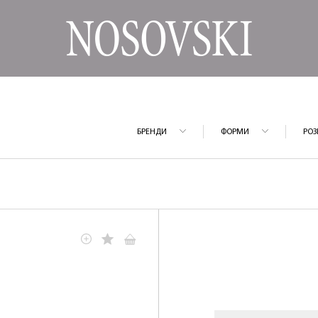
БРЕНДИ
ФОРМИ
РОЗ