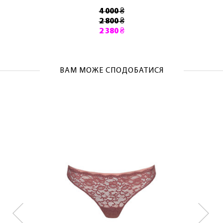
4 000 ₴
2 800 ₴
2 380 ₴
ВАМ МОЖЕ СПОДОБАТИСЯ