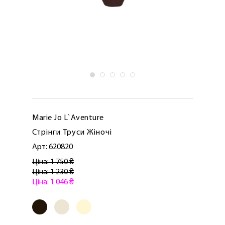
Marie Jo L`Aventure
Стрінги Труси Жіночі
Арт: 620820
Ціна: 1 750 ₴
Ціна: 1 230 ₴
Ціна: 1 046 ₴