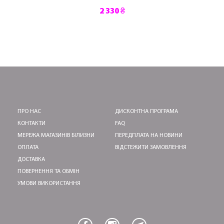
2 330 ₴
ПРО НАС
ДИСКОНТНА ПРОГРАМА
КОНТАКТИ
FAQ
МЕРЕЖА МАГАЗИНІВ БІЛИЗНИ
ПЕРЕДПЛАТА НА НОВИНИ
ОПЛАТА
ВІДСТЕЖИТИ ЗАМОВЛЕННЯ
ДОСТАВКА
ПОВЕРНЕННЯ ТА ОБМІН
УМОВИ ВИКОРИСТАННЯ