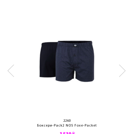
2260
Боксери-Pack2 NOS Foxe-Packet