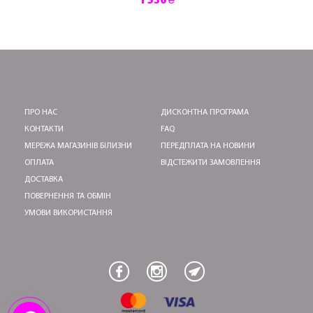
1 530 ₴
ПРО НАС
ДИСКОНТНА ПРОГРАМА
КОНТАКТИ
FAQ
МЕРЕЖА МАГАЗИНІВ БІЛИЗНИ
ПЕРЕДПЛАТА НА НОВИНИ
ОПЛАТА
ВІДСТЕЖИТИ ЗАМОВЛЕННЯ
ДОСТАВКА
ПОВЕРНЕННЯ ТА ОБМІН
УМОВИ ВИКОРИСТАННЯ