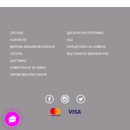
ПРО НАС
ДИСКОНТНА ПРОГРАМА
КОНТАКТИ
FAQ
МЕРЕЖА МАГАЗИНІВ БІЛИЗНИ
ПЕРЕДПЛАТА НА НОВИНИ
ОПЛАТА
ВІДСТЕЖИТИ ЗАМОВЛЕННЯ
ДОСТАВКА
ПОВЕРНЕННЯ ТА ОБМІН
УМОВИ ВИКОРИСТАННЯ