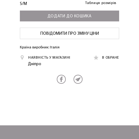
Таблиця розмірів
S/M
ДОДАТИ ДО КОШИКА
ПОВІДОМИТИ ПРО ЗМІНУ ЦІНИ
ОТРИМАТИ!
Країна виробник: Італія
НАЯВНІСТЬ У МАГАЗИНІ
В ОБРАНЕ
Дніпро