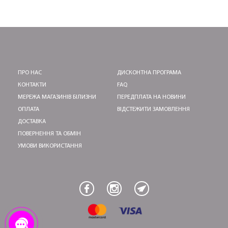
ПРО НАС
ДИСКОНТНА ПРОГРАМА
КОНТАКТИ
FAQ
МЕРЕЖА МАГАЗИНІВ БІЛИЗНИ
ПЕРЕДПЛАТА НА НОВИНИ
ОПЛАТА
ВІДСТЕЖИТИ ЗАМОВЛЕННЯ
ДОСТАВКА
ПОВЕРНЕННЯ ТА ОБМІН
УМОВИ ВИКОРИСТАННЯ