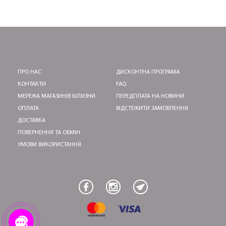
ПРО НАС
ДИСКОНТНА ПРОГРАМА
КОНТАКТИ
FAQ
МЕРЕЖА МАГАЗИНІВ БІЛИЗНИ
ПЕРЕДПЛАТА НА НОВИНИ
ОПЛАТА
ВІДСТЕЖИТИ ЗАМОВЛЕННЯ
ДОСТАВКА
ПОВЕРНЕННЯ ТА ОБМІН
УМОВИ ВИКОРИСТАННЯ