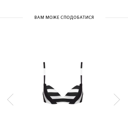
ВАМ МОЖЕ СПОДОБАТИСЯ