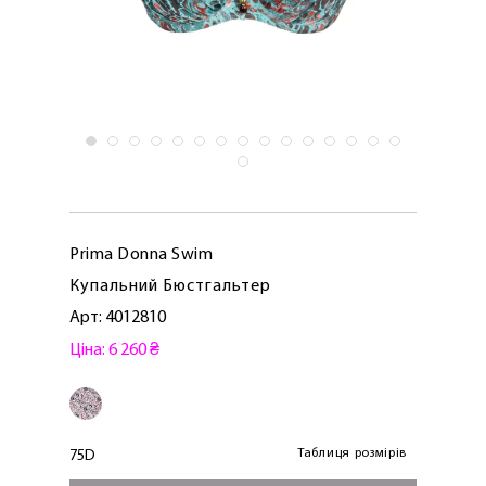
Prima Donna Swim
Купальний Бюстгальтер
Арт: 4012810
Ціна: 6 260 ₴
Таблиця розмірів
75D