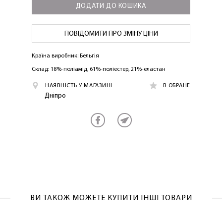
ДОДАТИ ДО КОШИКА
ПОВІДОМИТИ ПРО ЗМІНУ ЦІНИ
Країна виробник: Бельгія
Склад: 18%-поліамід, 61%-поліестер, 21%-еластан
НАЯВНІСТЬ У МАГАЗИНІ
В ОБРАНЕ
Дніпро
ВИ ТАКОЖ МОЖЕТЕ КУПИТИ ІНШІ ТОВАРИ