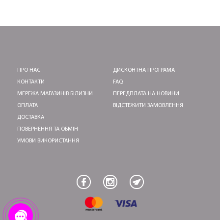
ПРО НАС
ДИСКОНТНА ПРОГРАМА
КОНТАКТИ
FAQ
МЕРЕЖА МАГАЗИНІВ БІЛИЗНИ
ПЕРЕДПЛАТА НА НОВИНИ
ОПЛАТА
ВІДСТЕЖИТИ ЗАМОВЛЕННЯ
ДОСТАВКА
ПОВЕРНЕННЯ ТА ОБМІН
УМОВИ ВИКОРИСТАННЯ