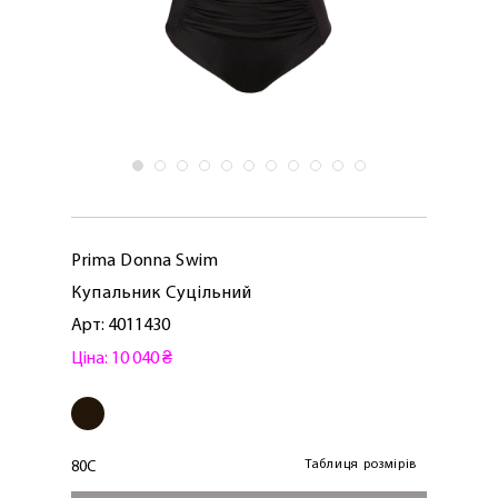
Prima Donna Swim
Купальник Суцільний
Арт: 4011430
Ціна: 10 040 ₴
Таблиця розмірів
80C