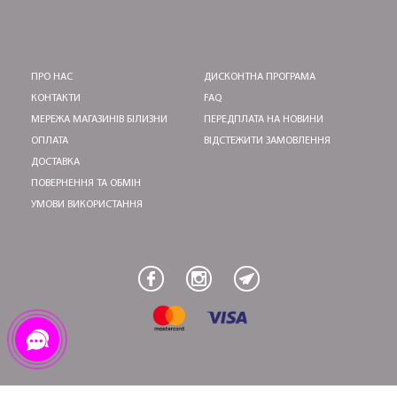
ПРО НАС
ДИСКОНТНА ПРОГРАМА
КОНТАКТИ
FAQ
МЕРЕЖА МАГАЗИНІВ БІЛИЗНИ
ПЕРЕДПЛАТА НА НОВИНИ
ОПЛАТА
ВІДСТЕЖИТИ ЗАМОВЛЕННЯ
ДОСТАВКА
ПОВЕРНЕННЯ ТА ОБМІН
УМОВИ ВИКОРИСТАННЯ