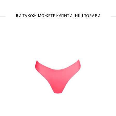
ВИ ТАКОЖ МОЖЕТЕ КУПИТИ ІНШІ ТОВАРИ
ОТРИМАТИ!