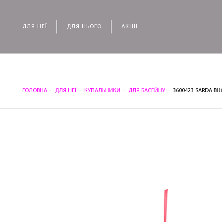
ДЛЯ НЕЇ
ДЛЯ НЬОГО
АКЦІЇ
ГОЛОВНА
ДЛЯ НЕЇ
КУПАЛЬНИКИ
ДЛЯ БАСЕЙНУ
3600423 SARDA B