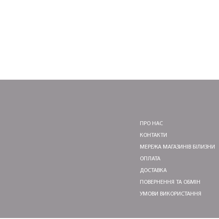
ПРО НАС
КОНТАКТИ
МЕРЕЖА МАГАЗИНІВ БІЛИЗНИ
ОПЛАТА
ДОСТАВКА
ПОВЕРНЕННЯ ТА ОБМІН
УМОВИ ВИКОРИСТАННЯ