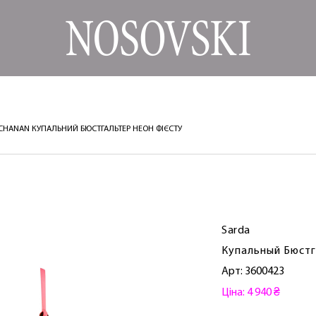
UCHANAN КУПАЛЬНИЙ БЮСТГАЛЬТЕР НЕОН ФІЄСТУ
Sarda
Купальный Бюстг
Арт: 3600423
Ціна: 4 940 ₴