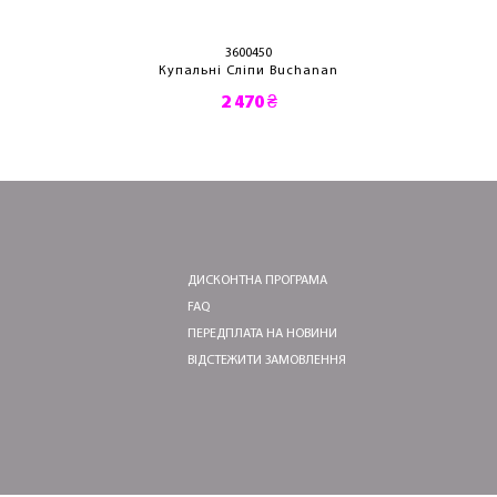
3600450
Купальні Сліпи Buchanan
2 470 ₴
ДИСКОНТНА ПРОГРАМА
FAQ
ПЕРЕДПЛАТА НА НОВИНИ
ВІДСТЕЖИТИ ЗАМОВЛЕННЯ