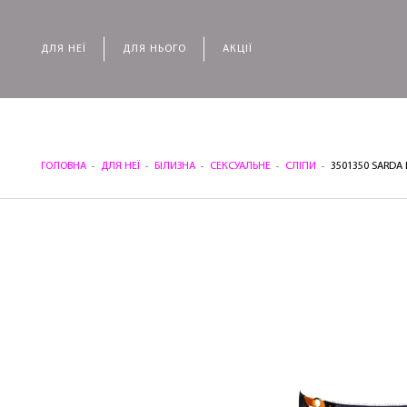
ДЛЯ НЕЇ
ДЛЯ НЬОГО
АКЦІЇ
ГОЛОВНА
ДЛЯ НЕЇ
БІЛИЗНА
СЕКСУАЛЬНЕ
СЛІПИ
3501350 SARDA