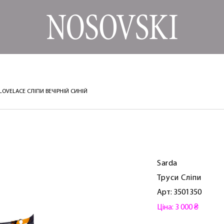
 LOVELACE СЛІПИ ВЕЧІРНІЙ СИНІЙ
Sarda
Труси Сліпи
Арт: 3501350
Ціна: 3 000 ₴