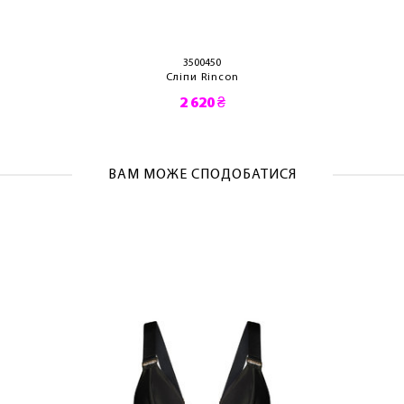
3500450
Сліпи Rincon
2 620 ₴
ВАМ МОЖЕ СПОДОБАТИСЯ