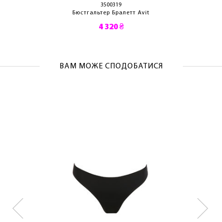
3500319
Бюстгальтер Бралетт Avit
4 320 ₴
ВАМ МОЖЕ СПОДОБАТИСЯ