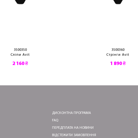
3500350
3500360
Сліпи Avit
Стрінги Avit
2 160 ₴
1 890 ₴
ДИСКОНТНА ПРОГРАМА
FAQ
ПЕРЕДПЛАТА НА НОВИНИ
ВІДСТЕЖИТИ ЗАМОВЛЕННЯ