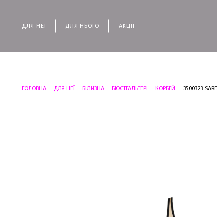
ДЛЯ НЕЇ
ДЛЯ НЬОГО
АКЦІЇ
ГОЛОВНА
ДЛЯ НЕЇ
БІЛИЗНА
БЮСТГАЛЬТЕРІ
КОРБЕЙ
3500323 SAR