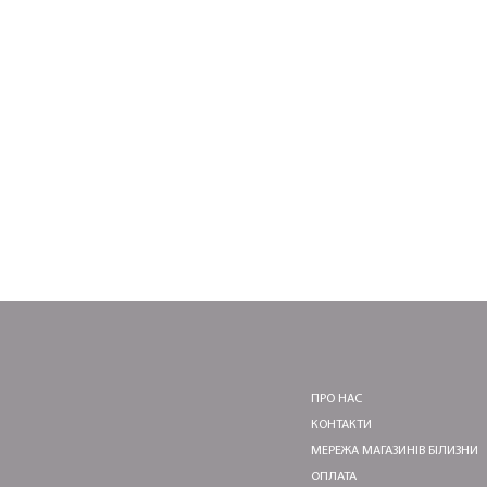
ПРО НАС
КОНТАКТИ
МЕРЕЖА МАГАЗИНІВ БІЛИЗНИ
ОПЛАТА