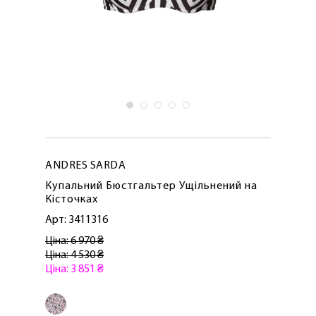
ANDRES SARDA
Купальний Бюстгальтер Ущільнений на
Кісточках
Арт: 3411316
Ціна: 6 970 ₴
Ціна: 4 530 ₴
Ціна: 3 851 ₴