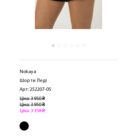
Nokaya
Шорти Леді
Арт: 252207-05
Ціна: 3 950 ₴
Ціна: 3 950 ₴
Ціна: 3 358 ₴