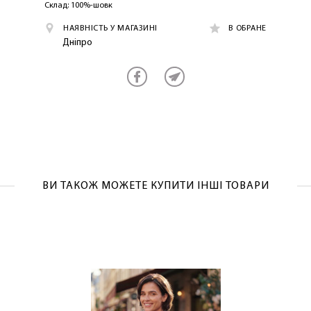
Склад: 100%-шовк
НАЯВНІСТЬ У МАГАЗИНІ
В ОБРАНЕ
Дніпро
ОТРИМАТИ!
ВИ ТАКОЖ МОЖЕТЕ КУПИТИ ІНШІ ТОВАРИ