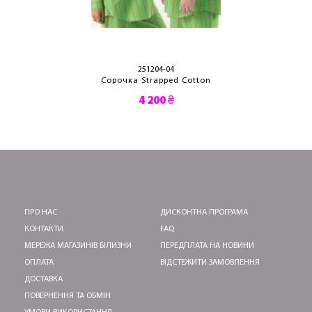
251204-04
Сорочка Strapped Cotton
4 200 ₴
ПРО НАС
ДИСКОНТНА ПРОГРАМА
КОНТАКТИ
FAQ
МЕРЕЖА МАГАЗИНІВ БІЛИЗНИ
ПЕРЕДПЛАТА НА НОВИНИ
ОПЛАТА
ВІДСТЕЖИТИ ЗАМОВЛЕННЯ
ДОСТАВКА
ПОВЕРНЕННЯ ТА ОБМІН