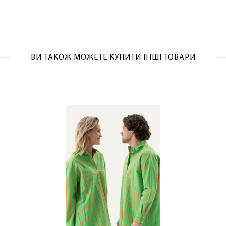
ОТРИМАТИ!
ВИ ТАКОЖ МОЖЕТЕ КУПИТИ ІНШІ ТОВАРИ