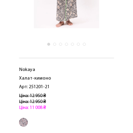
Nokaya
Халат-кимоно
Арт: 251201-21
Ціна: 12 950 ₴
Ціна: 12 950 ₴
Ціна: 11 008 ₴