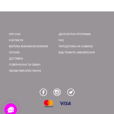
ПРО НАС
ДИСКОНТНА ПРОГРАМА
КОНТАКТИ
FAQ
МЕРЕЖА МАГАЗИНІВ БІЛИЗНИ
ПЕРЕДПЛАТА НА НОВИНИ
ОПЛАТА
ВІДСТЕЖИТИ ЗАМОВЛЕННЯ
ДОСТАВКА
ПОВЕРНЕННЯ ТА ОБМІН
УМОВИ ВИКОРИСТАННЯ