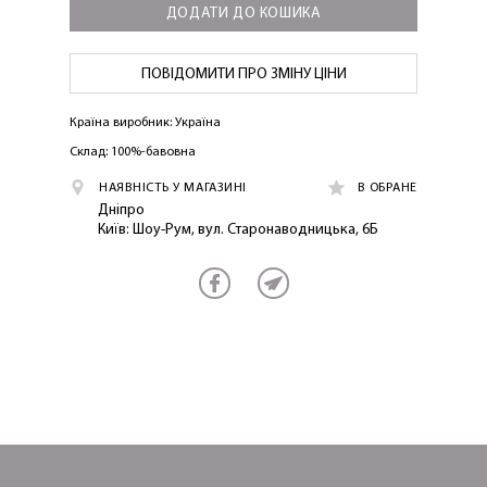
ДОДАТИ ДО КОШИКА
ПОВІДОМИТИ ПРО ЗМІНУ ЦІНИ
Країна виробник: Україна
ОТРИМАТИ!
Склад: 100%-бавовна
НАЯВНІСТЬ У МАГАЗИНІ
В ОБРАНЕ
Дніпро
Київ: Шоу-Рум, вул. Старонаводницька, 6Б